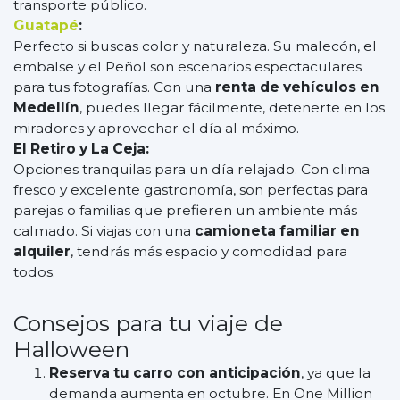
transporte público.
Guatapé
:
Perfecto si buscas color y naturaleza. Su malecón, el
embalse y el Peñol son escenarios espectaculares
para tus fotografías. Con una
renta de vehículos en
Medellín
, puedes llegar fácilmente, detenerte en los
miradores y aprovechar el día al máximo.
El Retiro y La Ceja:
Opciones tranquilas para un día relajado. Con clima
fresco y excelente gastronomía, son perfectas para
parejas o familias que prefieren un ambiente más
calmado. Si viajas con una
camioneta familiar en
alquiler
, tendrás más espacio y comodidad para
todos.
Consejos para tu viaje de
Halloween
Reserva tu carro con anticipación
, ya que la
demanda aumenta en octubre. En One Million