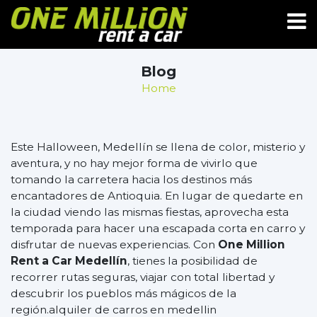
Blog
Home
Este Halloween, Medellín se llena de color, misterio y
aventura, y no hay mejor forma de vivirlo que
tomando la carretera hacia los destinos más
encantadores de Antioquia. En lugar de quedarte en
la ciudad viendo las mismas fiestas, aprovecha esta
temporada para hacer una escapada corta en carro y
disfrutar de nuevas experiencias. Con
One Million
Rent a Car Medellín
, tienes la posibilidad de
recorrer rutas seguras, viajar con total libertad y
descubrir los pueblos más mágicos de la
región.
alquiler de carros en medellin