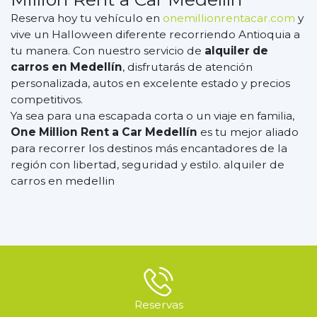
Reserva hoy tu vehículo en
onemillionrentacar.com
y
vive un Halloween diferente recorriendo Antioquia a
tu manera. Con nuestro servicio de
alquiler de
carros en Medellín
, disfrutarás de atención
personalizada, autos en excelente estado y precios
competitivos.
Ya sea para una escapada corta o un viaje en familia,
One Million Rent a Car Medellín
es tu mejor aliado
para recorrer los destinos más encantadores de la
región con libertad, seguridad y estilo. alquiler de
carros en medellin
Reservas