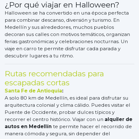
¿Por qué viajar en Halloween?
Halloween se ha convertido en una época perfecta
para combinar descanso, diversión y turismo. En
Medellín y sus alrededores, muchos pueblos
decoran sus calles con motivos temáticos, organizan
ferias gastronómicas y celebraciones nocturnas. Un
viaje en carro te permite disfrutar cada parada y
descubrir lugares a tu ritmo.
Rutas recomendadas para
escapadas cortas
Santa Fe de Antioquia
:
A solo 80 km de Medellín, es ideal para disfrutar su
arquitectura colonial y clima cálido. Puedes visitar el
Puente de Occidente, probar dulces típicos y
recorrer el centro histórico. Viajar con un
alquiler de
autos en Medellín
te permite hacer el recorrido de
manera cómoda y segura, sin depender del