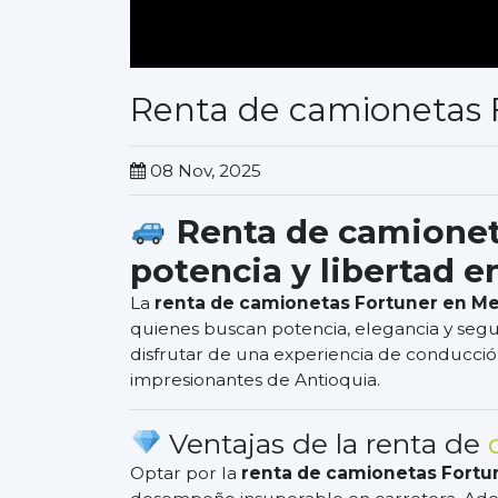
Renta de camionetas 
08 Nov, 2025
Renta de camioneta
potencia y libertad e
La
renta de camionetas Fortuner en Me
quienes buscan potencia, elegancia y segu
disfrutar de una experiencia de conducció
impresionantes de Antioquia.
Ventajas de la renta de
Optar por la
renta de camionetas Fortu