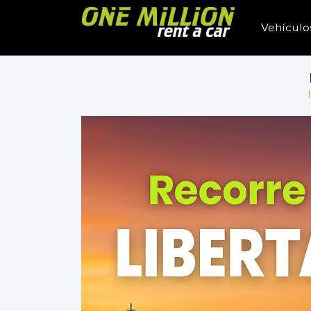
Vehículo