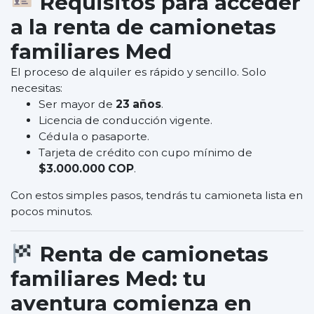
Requisitos para acceder
a la
renta de camionetas
familiares Med
El proceso de alquiler es rápido y sencillo. Solo
necesitas:
Ser mayor de
23 años
.
Licencia de conducción vigente.
Cédula o pasaporte.
Tarjeta de crédito con cupo mínimo de
$3.000.000 COP
.
Con estos simples pasos, tendrás tu camioneta lista en
pocos minutos.
Renta de camionetas
familiares Med
: tu
aventura comienza en