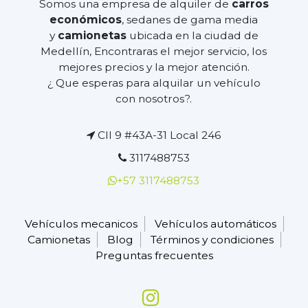
Somos una empresa de alquiler de
carros
económicos
, sedanes de gama media
y
camionetas
ubicada en la ciudad de
Medellín, Encontraras el mejor servicio, los
mejores precios y la mejor atención.
¿ Que esperas para alquilar un vehículo
con nosotros?.
Cll 9 #43A-31 Local 246
3117488753
+57 3117488753
Vehículos mecanicos
Vehículos automáticos
Camionetas
Blog
Términos y condiciones
Preguntas frecuentes