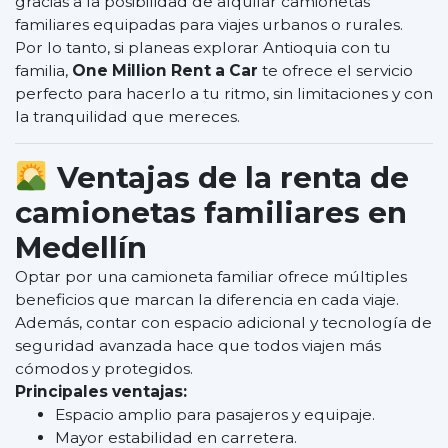
gracias a la posibilidad de alquilar camionetas
familiares equipadas para viajes urbanos o rurales.
Por lo tanto, si planeas explorar Antioquia con tu
familia,
One Million Rent a Car
te ofrece el servicio
perfecto para hacerlo a tu ritmo, sin limitaciones y con
la tranquilidad que mereces.
Ventajas de la
renta de
camionetas familiares en
Medellín
Optar por una camioneta familiar ofrece múltiples
beneficios que marcan la diferencia en cada viaje.
Además, contar con espacio adicional y tecnología de
seguridad avanzada hace que todos viajen más
cómodos y protegidos.
Principales ventajas:
Espacio amplio para pasajeros y equipaje.
Mayor estabilidad en carretera.