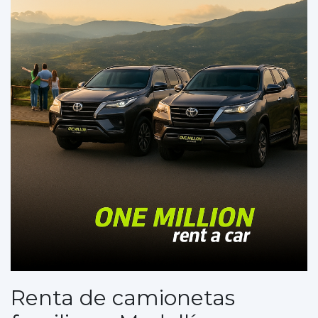
Renta de camionetas