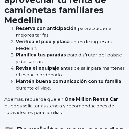
camionetas familiares
Medellín
Reserva con anticipación
para acceder a
mejores tarifas.
Verifica el pico y placa
antes de ingresar a
Medellín.
Planifica tus paradas
para disfrutar del paisaje
y descansar.
Revisa el equipaje
antes de salir para mantener
el espacio ordenado.
Mantén buena comunicación con tu familia
durante el viaje.
Además, recuerda que en
One Million Rent a Car
puedes solicitar asistencia y recomendaciones de
rutas ideales para familias.