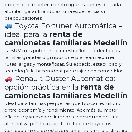
proceso de mantenimiento riguroso antes de cada
alquiler, garantizando así una experiencia sin
preocupaciones.
Toyota Fortuner Automática –
ideal para la
renta de
camionetas familiares Medellín
La SUV más potente de nuestra flota. Perfecta para
familias grandes o grupos que planean recorrer
rutas largas y montañosas. Su espacio, estabilidad y
tecnología la hacen ideal para viajar con comodidad.
Renault Duster Automática:
opción práctica en la
renta de
camionetas familiares Medellín
Ideal para familias pequeñas que buscan equilibrio
entre economía y rendimiento. Además, su motor
eficiente y su espacio interior la convierten en una
alternativa práctica para todo tipo de trayectos.
Con cualquiera de estas opciones, tu familia disfrutará