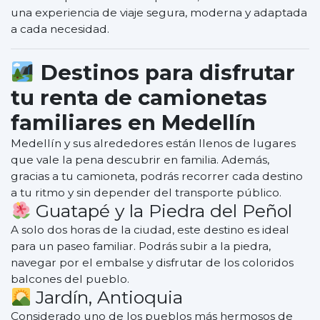
una experiencia de viaje segura, moderna y adaptada
a cada necesidad.
Destinos para disfrutar
tu
renta de camionetas
familiares en Medellín
Medellín y sus alrededores están llenos de lugares
que vale la pena descubrir en familia. Además,
gracias a tu camioneta, podrás recorrer cada destino
a tu ritmo y sin depender del transporte público.
Guatapé y la Piedra del Peñol
A solo dos horas de la ciudad, este destino es ideal
para un paseo familiar. Podrás subir a la piedra,
navegar por el embalse y disfrutar de los coloridos
balcones del pueblo.
Jardín, Antioquia
Considerado uno de los pueblos más hermosos de