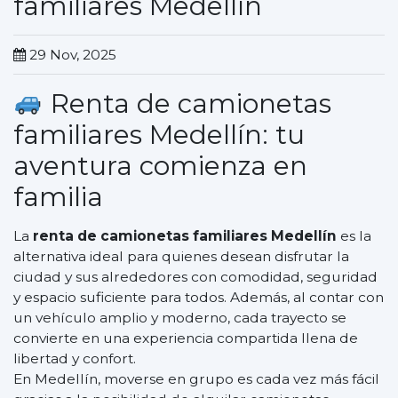
familiares Medellín
29 Nov, 2025
Renta de camionetas
familiares Medellín: tu
aventura comienza en
familia
La
renta de camionetas familiares Medellín
es la
alternativa ideal para quienes desean disfrutar la
ciudad y sus alrededores con comodidad, seguridad
y espacio suficiente para todos. Además, al contar con
un vehículo amplio y moderno, cada trayecto se
convierte en una experiencia compartida llena de
libertad y confort.
En Medellín, moverse en grupo es cada vez más fácil