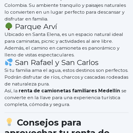
Colombia. Su ambiente tranquilo y paisajes naturales
lo convierten en un lugar perfecto para descansar y
disfrutar en familia.
Parque Arví
Ubicado en Santa Elena, es un espacio natural ideal
para caminatas, picnic y actividades al aire libre.
Además, el camino en camioneta es panorámico y
lleno de vistas espectaculares.
San Rafael y San Carlos
Si tu familia ama el agua, estos destinos son perfectos.
Podrán disfrutar de ríos, charcos y cascadas rodeadas
de naturaleza pura.
Así, la
renta de camionetas familiares Medellín
se
convierte en la llave para una experiencia turística
completa, cómoda y segura.
Consejos para
aprovechar tu
renta de