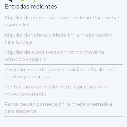
Entradas recientes
Alquiler de automoviles en medellin: Para fechas
especiales
Alquiler de vehiculo Medellin: la mejor opción
para tu viaje
Alquiler de autos Medellin: cómo moverte
cómodo y seguro
Medellin renta de carros:servicio confiable para
familias y empresa
Rentar carro en medellin: guía práctica para
moverte cómodo
Renta de carros medellin: la mejor alternativa
para moverte