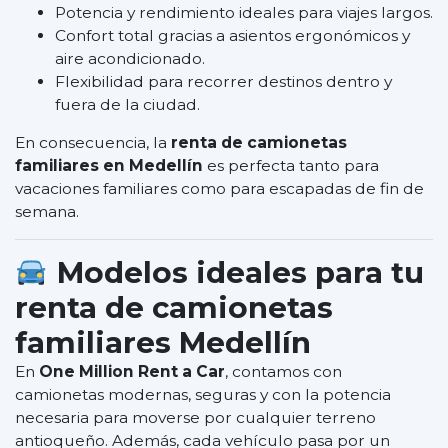
Potencia y rendimiento ideales para viajes largos.
Confort total gracias a asientos ergonómicos y
aire acondicionado.
Flexibilidad para recorrer destinos dentro y
fuera de la ciudad.
En consecuencia, la
renta de camionetas
familiares en Medellín
es perfecta tanto para
vacaciones familiares como para escapadas de fin de
semana.
Modelos ideales para tu
renta de camionetas
familiares Medellín
En
One Million Rent a Car
, contamos con
camionetas modernas, seguras y con la potencia
necesaria para moverse por cualquier terreno
antioqueño. Además, cada vehículo pasa por un