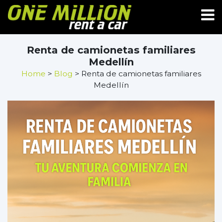
Renta de camionetas familiares
Medellín
Home
>
Blog
> Renta de camionetas familiares
Medellín