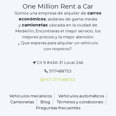
One Million Rent a Car
Somos una empresa de alquiler de
carros
económicos
, sedanes de gama media
y
camionetas
ubicada en la ciudad de
Medellín, Encontraras el mejor servicio, los
mejores precios y la mejor atención.
¿ Que esperas para alquilar un vehículo
con nosotros?.
Cll 9 #43A-31 Local 246
3117488753
+57 3117488753
Vehículos mecanicos
Vehículos automáticos
Camionetas
Blog
Términos y condiciones
Preguntas frecuentes