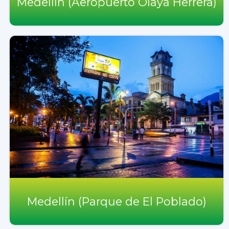
Medellín (Aeropuerto Olaya Herrera)
Medellín (Parque de El Poblado)