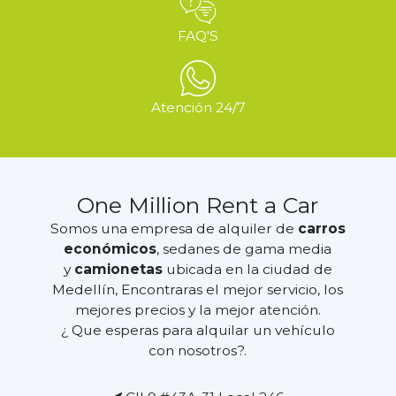
FAQ'S
Atención 24/7
One Million Rent a Car
Somos una empresa de alquiler de
carros
económicos
, sedanes de gama media
y
camionetas
ubicada en la ciudad de
Medellín, Encontraras el mejor servicio, los
mejores precios y la mejor atención.
¿ Que esperas para alquilar un vehículo
con nosotros?.