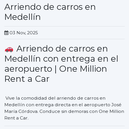
Arriendo de carros en
Medellín
03 Nov, 2025
Arriendo de carros en
Medellín con entrega en el
aeropuerto | One Million
Rent a Car
Vive la comodidad del arriendo de carros en
Medellín con entrega directa en el aeropuerto José
María Córdova. Conduce sin demoras con One Million
Rent a Car.