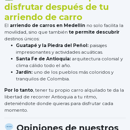
disfrutar después de tu
arriendo de carro
El
arriendo de carros en Medellín
no solo facilita la
movilidad, sino que también
te permite descubrir
destinos únicos:
Guatapé y la Piedra del Peñol:
paisajes
impresionantes y actividades acuáticas.
Santa Fe de Antioquia:
arquitectura colonial y
clima cálido todo el año.
Jardín:
uno de los pueblos más coloridos y
tranquilos de Colombia.
Por lo tanto
, tener tu propio carro alquilado te da la
libertad de recorrer Antioquia a tu ritmo,
deteniéndote donde quieras para disfrutar cada
momento.
Opiniones de nuestros