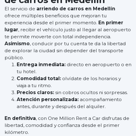
El servicio de
arriendo de carros en Medellín
ofrece múltiples beneficios que mejoran tu
experiencia desde el primer momento.
En primer
lugar
, recibir el vehículo justo al llegar al aeropuerto
te permite moverte con total independencia.
Asimismo
, conducir por tu cuenta te da la libertad
de explorar la ciudad sin depender del transporte
público.
Entrega inmediata:
directo en aeropuerto o en
tu hotel.
Comodidad total:
olvídate de los horarios y
viaja a tu ritmo.
Precios claros:
sin cobros ocultos ni sorpresas.
Atención personalizada:
acompañamiento
antes, durante y después del alquiler.
En definitiva
, con One Million Rent a Car disfrutas de
libertad, comodidad y confianza desde el primer
kilómetro.