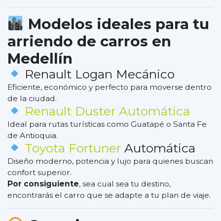
Modelos ideales para tu
arriendo de carros en
Medellín
Renault Logan Mecánico
Eficiente, económico y perfecto para moverse dentro
de la ciudad.
Renault Duster Automática
Ideal para rutas turísticas como Guatapé o Santa Fe
de Antioquia.
Toyota Fortuner
Automática
Diseño moderno, potencia y lujo para quienes buscan
confort superior.
Por consiguiente
, sea cual sea tu destino,
encontrarás el carro que se adapte a tu plan de viaje.