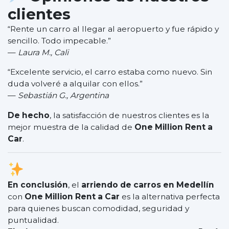
clientes
“Rente un carro al llegar al aeropuerto y fue rápido y
sencillo. Todo impecable.”
—
Laura M., Cali
“Excelente servicio, el carro estaba como nuevo. Sin
duda volveré a alquilar con ellos.”
—
Sebastián G., Argentina
De hecho
, la satisfacción de nuestros clientes es la
mejor muestra de la calidad de
One Million Rent a
Car
.
En conclusión
, el
arriendo de carros en Medellín
con
One Million Rent a Car
es la alternativa perfecta
para quienes buscan comodidad, seguridad y
puntualidad.