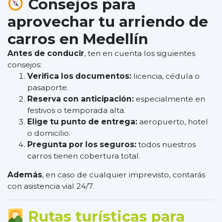
Consejos para
aprovechar tu arriendo de
carros en Medellín
Antes de conducir
, ten en cuenta los siguientes
consejos:
Verifica los documentos:
licencia, cédula o
pasaporte.
Reserva con anticipación:
especialmente en
festivos o temporada alta.
Elige tu punto de entrega:
aeropuerto, hotel
o domicilio.
Pregunta por los seguros:
todos nuestros
carros tienen cobertura total.
Además
, en caso de cualquier imprevisto, contarás
con asistencia vial 24/7.
Rutas turísticas para