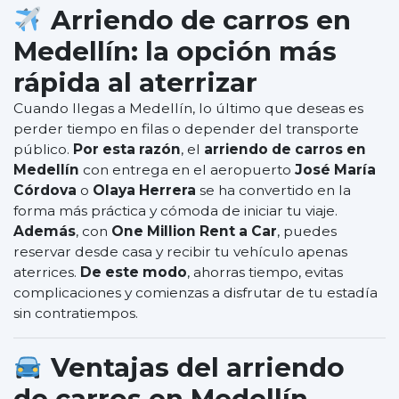
Arriendo de carros en
Medellín: la opción más
rápida al aterrizar
Cuando llegas a Medellín, lo último que deseas es
perder tiempo en filas o depender del transporte
público.
Por esta razón
, el
arriendo de carros en
Medellín
con entrega en el aeropuerto
José María
Córdova
o
Olaya Herrera
se ha convertido en la
forma más práctica y cómoda de iniciar tu viaje.
Además
, con
One Million Rent a Car
, puedes
reservar desde casa y recibir tu vehículo apenas
aterrices.
De este modo
, ahorras tiempo, evitas
complicaciones y comienzas a disfrutar de tu estadía
sin contratiempos.
Ventajas del arriendo
de carros en Medellín