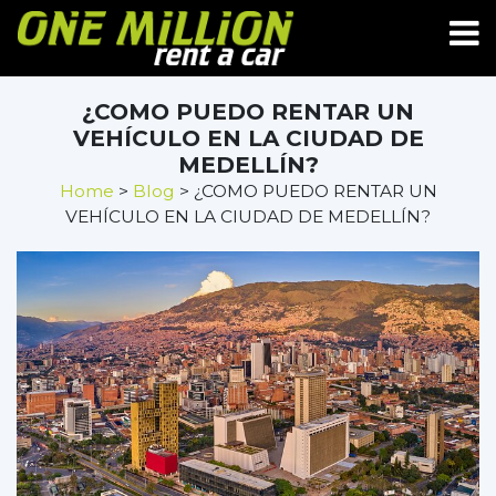
¿COMO PUEDO RENTAR UN
VEHÍCULO EN LA CIUDAD DE
MEDELLÍN?
Home
>
Blog
> ¿COMO PUEDO RENTAR UN
VEHÍCULO EN LA CIUDAD DE MEDELLÍN?