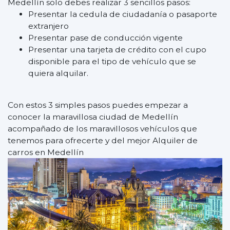
Medellín solo debes realizar 3 sencillos pasos:
Presentar la cedula de ciudadanía o pasaporte
extranjero
Presentar pase de conducción vigente
Presentar una tarjeta de crédito con el cupo
disponible para el tipo de vehículo que se
quiera alquilar.
Con estos 3 simples pasos puedes empezar a
conocer la maravillosa ciudad de Medellín
acompañado de los maravillosos vehículos que
tenemos para ofrecerte y del mejor Alquiler de
carros en Medellín