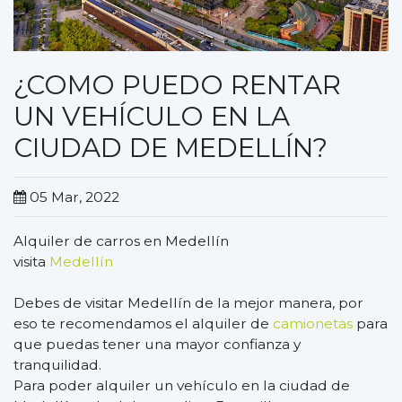
¿COMO PUEDO RENTAR
UN VEHÍCULO EN LA
CIUDAD DE MEDELLÍN?
05 Mar, 2022
Alquiler de carros en Medellín
visita
Medellín
Debes de visitar Medellín de la mejor manera, por
eso te recomendamos el alquiler de
camionetas
para
que puedas tener una mayor confianza y
tranquilidad.
Para poder alquiler un vehículo en la ciudad de