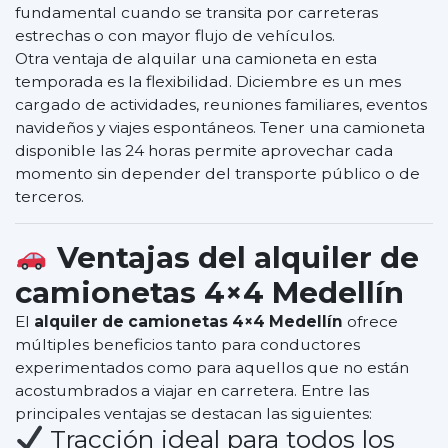
fundamental cuando se transita por carreteras
estrechas o con mayor flujo de vehículos.
Otra ventaja de alquilar una camioneta en esta
temporada es la flexibilidad. Diciembre es un mes
cargado de actividades, reuniones familiares, eventos
navideños y viajes espontáneos. Tener una camioneta
disponible las 24 horas permite aprovechar cada
momento sin depender del transporte público o de
terceros.
Ventajas del alquiler de
camionetas 4×4 Medellín
El
alquiler de camionetas 4×4 Medellín
ofrece
múltiples beneficios tanto para conductores
experimentados como para aquellos que no están
acostumbrados a viajar en carretera. Entre las
principales ventajas se destacan las siguientes:
Tracción ideal para todos los