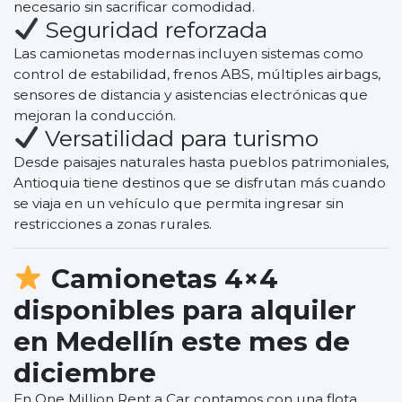
necesario sin sacrificar comodidad.
Seguridad reforzada
Las camionetas modernas incluyen sistemas como
control de estabilidad, frenos ABS, múltiples airbags,
sensores de distancia y asistencias electrónicas que
mejoran la conducción.
Versatilidad para turismo
Desde paisajes naturales hasta pueblos patrimoniales,
Antioquia tiene destinos que se disfrutan más cuando
se viaja en un vehículo que permita ingresar sin
restricciones a zonas rurales.
Camionetas 4×4
disponibles para alquiler
en Medellín este mes de
diciembre
En One Million Rent a Car contamos con una flota