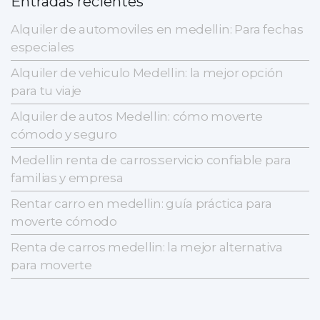
Entradas recientes
Alquiler de automoviles en medellin: Para fechas
especiales
Alquiler de vehiculo Medellin: la mejor opción
para tu viaje
Alquiler de autos Medellin: cómo moverte
cómodo y seguro
Medellin renta de carros:servicio confiable para
familias y empresa
Rentar carro en medellin: guía práctica para
moverte cómodo
Renta de carros medellin: la mejor alternativa
para moverte