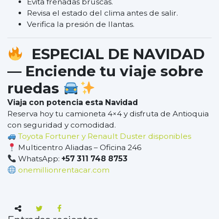
Evita frenadas bruscas.
Revisa el estado del clima antes de salir.
Verifica la presión de llantas.
ESPECIAL DE NAVIDAD
— Enciende tu viaje sobre
ruedas
Viaja con potencia esta Navidad
Reserva hoy tu camioneta 4×4 y disfruta de Antioquia
con seguridad y comodidad.
Toyota Fortuner y Renault Duster disponibles
Multicentro Aliadas – Oficina 246
WhatsApp:
+57 311 748 8753
onemillionrentacar.com