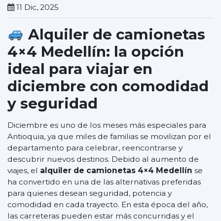
11 Dic, 2025
Alquiler de camionetas
4×4 Medellín: la opción
ideal para viajar en
diciembre con comodidad
y seguridad
Diciembre es uno de los meses más especiales para
Antioquia, ya que miles de familias se movilizan por el
departamento para celebrar, reencontrarse y
descubrir nuevos destinos. Debido al aumento de
viajes, el
alquiler de camionetas 4×4 Medellín
se
ha convertido en una de las alternativas preferidas
para quienes desean seguridad, potencia y
comodidad en cada trayecto. En esta época del año,
las carreteras pueden estar más concurridas y el