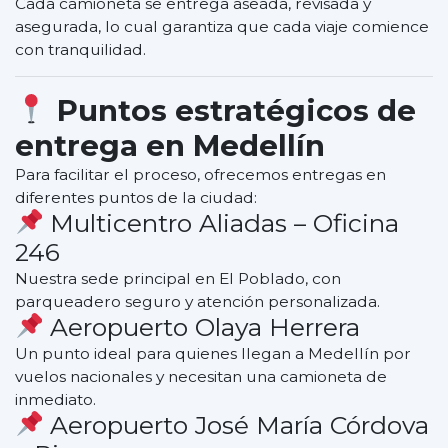
Cada camioneta se entrega aseada, revisada y
asegurada, lo cual garantiza que cada viaje comience
con tranquilidad.
Puntos estratégicos de
entrega en Medellín
Para facilitar el proceso, ofrecemos entregas en
diferentes puntos de la ciudad:
Multicentro Aliadas – Oficina
246
Nuestra sede principal en El Poblado, con
parqueadero seguro y atención personalizada.
Aeropuerto Olaya Herrera
Un punto ideal para quienes llegan a Medellín por
vuelos nacionales y necesitan una camioneta de
inmediato.
Aeropuerto José María Córdova