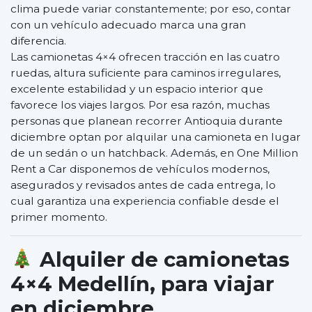
clima puede variar constantemente; por eso, contar
con un vehículo adecuado marca una gran
diferencia.
Las camionetas 4×4 ofrecen tracción en las cuatro
ruedas, altura suficiente para caminos irregulares,
excelente estabilidad y un espacio interior que
favorece los viajes largos. Por esa razón, muchas
personas que planean recorrer Antioquia durante
diciembre optan por alquilar una camioneta en lugar
de un sedán o un hatchback. Además, en One Million
Rent a Car disponemos de vehículos modernos,
asegurados y revisados antes de cada entrega, lo
cual garantiza una experiencia confiable desde el
primer momento.
Alquiler de camionetas
4×4 Medellín, para viajar
en diciembre