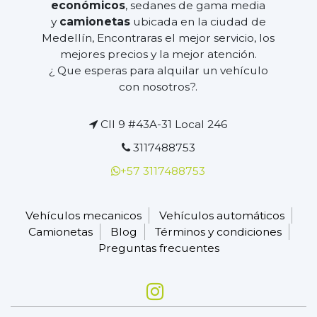
económicos
, sedanes de gama media
y
camionetas
ubicada en la ciudad de
Medellín, Encontraras el mejor servicio, los
mejores precios y la mejor atención.
¿ Que esperas para alquilar un vehículo
con nosotros?.
Cll 9 #43A-31 Local 246
3117488753
+57 3117488753
Vehículos mecanicos
Vehículos automáticos
Camionetas
Blog
Términos y condiciones
Preguntas frecuentes