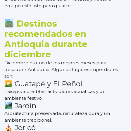
equipo está listo para guiarte.
Destinos
recomendados en
Antioquia durante
diciembre
Diciembre es uno de los mejores meses para
descubrir Antioquia. Algunos lugares imperdibles
son:
Guatapé y El Peñol
Paisajes increíbles, actividades acuáticas y un
ambiente festivo.
Jardín
Arquitectura preservada, naturaleza pura y un
ambiente tradicional.
Jericó