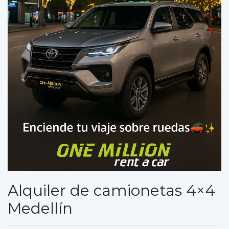
Alquiler de camionetas 4×4
Medellín