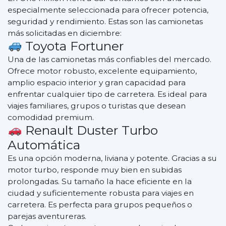
especialmente seleccionada para ofrecer potencia,
seguridad y rendimiento. Estas son las camionetas
más solicitadas en diciembre:
Toyota Fortuner
Una de las camionetas más confiables del mercado.
Ofrece motor robusto, excelente equipamiento,
amplio espacio interior y gran capacidad para
enfrentar cualquier tipo de carretera. Es ideal para
viajes familiares, grupos o turistas que desean
comodidad premium.
Renault Duster Turbo
Automática
Es una opción moderna, liviana y potente. Gracias a su
motor turbo, responde muy bien en subidas
prolongadas. Su tamaño la hace eficiente en la
ciudad y suficientemente robusta para viajes en
carretera. Es perfecta para grupos pequeños o
parejas aventureras.