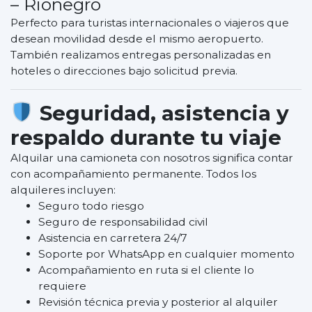
– Rionegro
Perfecto para turistas internacionales o viajeros que
desean movilidad desde el mismo aeropuerto.
También realizamos entregas personalizadas en
hoteles o direcciones bajo solicitud previa.
Seguridad, asistencia y
respaldo durante tu viaje
Alquilar una camioneta con nosotros significa contar
con acompañamiento permanente. Todos los
alquileres incluyen:
Seguro todo riesgo
Seguro de responsabilidad civil
Asistencia en carretera 24/7
Soporte por WhatsApp en cualquier momento
Acompañamiento en ruta si el cliente lo
requiere
Revisión técnica previa y posterior al alquiler