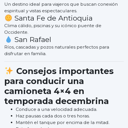
Un destino ideal para viajeros que buscan conexión
espiritual y vistas espectaculares.
Santa Fe de Antioquia
Clima cálido, piscinas y su icónico puente de
Occidente.
San Rafael
Ríos, cascadas y pozos naturales perfectos para
disfrutar en familia.
Consejos importantes
para conducir una
camioneta 4×4 en
temporada decembrina
Conduce a una velocidad adecuada.
Haz pausas cada dos o tres horas.
Mantén el tanque por encima de la mitad.