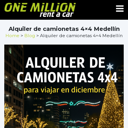
Alquiler de camionetas 4×4 Medellín
Home
>
Blog
> Alquiler de camionetas 4×4 Medellín