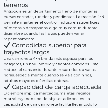
terrenos
Antioquia es un departamento lleno de montañas,
curvas cerradas, túneles y pendientes. La tracción 4×4
permite mantener el control incluso en superficies
húmedas o destapadas, algo muy común durante
diciembre cuando las lluvias pueden variar
repentinamente.
Comodidad superior para
trayectos largos
Una camioneta 4×4 brinda más espacio para los
pasajeros, un baúl amplio y asientos cómodos. Esto
reduce el cansancio durante recorridos de varias
horas, especialmente cuando se viaja con niños,
adultos mayores o familias enteras.
Capacidad de carga adecuada
Diciembre implica mercados, maletas, regalos,
morrales y todo tipo de objetos adicionales. La
capacidad de una camioneta facilita llevar todo lo